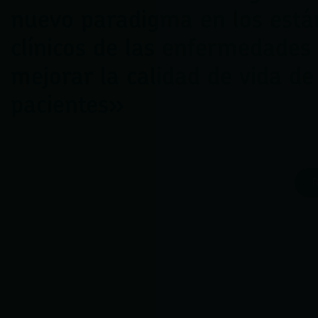
nuevo paradigma en los está
clínicos de las enfermedades 
mejorar la calidad de vida de
pacientes»