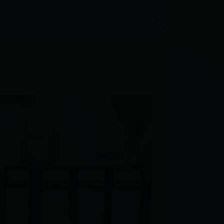
AREA PROFESIONAL