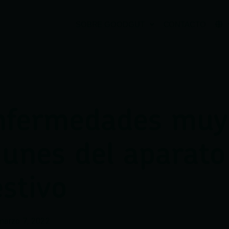
SOBRE GOODGUT
CONTACTO
nfermedades muy
unes del aparato
estivo
marzo 7, 2022